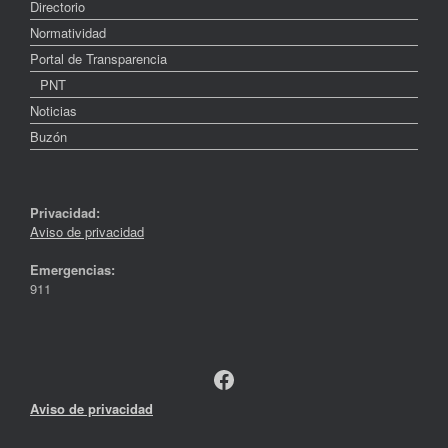
Directorio
Normatividad
Portal de Transparencia
PNT
Noticias
Buzón
Privacidad:
Aviso de privacidad
Emergencias:
911
Facebook
Aviso de privacidad