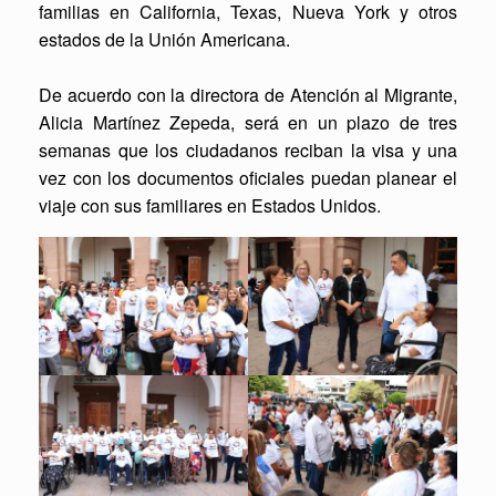
familias en California, Texas, Nueva York y otros
estados de la Unión Americana.
De acuerdo con la directora de Atención al Migrante,
Alicia Martínez Zepeda, será en un plazo de tres
semanas que los ciudadanos reciban la visa y una
vez con los documentos oficiales puedan planear el
viaje con sus familiares en Estados Unidos.