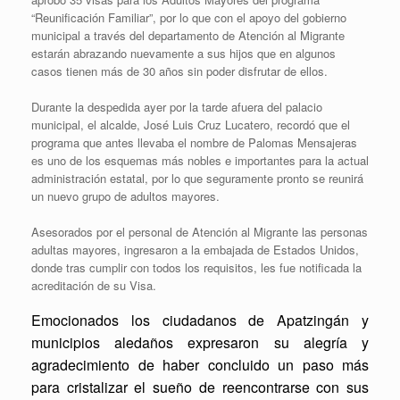
“Reunificación Familiar”, por lo que con el apoyo del gobierno
municipal a través del departamento de Atención al Migrante
estarán abrazando nuevamente a sus hijos que en algunos
casos tienen más de 30 años sin poder disfrutar de ellos.
Durante la despedida ayer por la tarde afuera del palacio
municipal, el alcalde, José Luis Cruz Lucatero, recordó que el
programa que antes llevaba el nombre de Palomas Mensajeras
es uno de los esquemas más nobles e importantes para la actual
administración estatal, por lo que seguramente pronto se reunirá
un nuevo grupo de adultos mayores.
Asesorados por el personal de Atención al Migrante las personas
adultas mayores, ingresaron a la embajada de Estados Unidos,
donde tras cumplir con todos los requisitos, les fue notificada la
acreditación de su Visa.
Emocionados los ciudadanos de Apatzingán y
municipios aledaños expresaron su alegría y
agradecimiento de haber concluido un paso más
para cristalizar el sueño de reencontrarse con sus