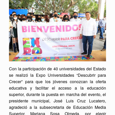
Con la participación de 40 universidades del Estado
se realizó la Expo Universidades “Descubrir para
Crecer” para que los jóvenes conozcan la oferta
educativa y facilitar el acceso a la educación
superior, durante la puesta en marcha del evento, el
presidente municipal, José Luis Cruz Lucatero,
agradeció a la subsecretaria de Educación Media
Superior, Mariana Sosa Olmeda, por elegir