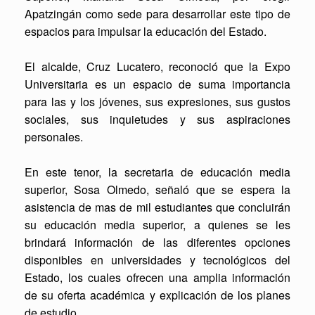
Apatzingán como sede para desarrollar este tipo de
espacios para impulsar la educación del Estado.
El alcalde, Cruz Lucatero, reconoció que la Expo
Universitaria es un espacio de suma importancia
para las y los jóvenes, sus expresiones, sus gustos
sociales, sus inquietudes y sus aspiraciones
personales.
En este tenor, la secretaria de educación media
superior, Sosa Olmedo, señaló que se espera la
asistencia de mas de mil estudiantes que concluirán
su educación media superior, a quienes se les
brindará información de las diferentes opciones
disponibles en universidades y tecnológicos del
Estado, los cuales ofrecen una amplia información
de su oferta académica y explicación de los planes
de estudio.