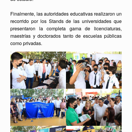
Finalmente, las autoridades educativas realizaron un
recorrido por los Stands de las universidades que
presentaron la completa gama de licenciaturas,
maestrías y doctorados tanto de escuelas públicas
como privadas.