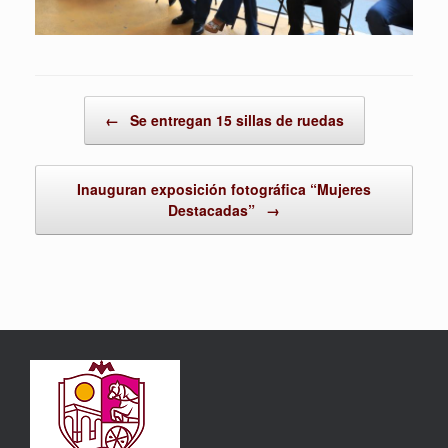
Post navigation
←
Se entregan 15 sillas de ruedas
Inauguran exposición fotográfica “Mujeres
Destacadas”
→