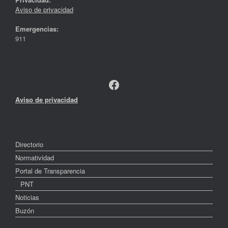
Aviso de privacidad
Emergencias:
911
Facebook
Aviso de privacidad
Directorio
Normatividad
Portal de Transparencia
PNT
Noticias
Buzón