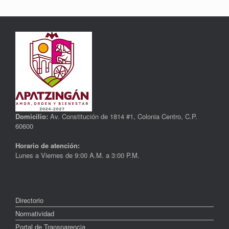
Domicilio:
Av. Constitución de 1814 #1, Colonia Centro, C.P.
60600
Horario de atención:
Lunes a Viernes de 9:00 A.M. a 3:00 P.M.
Directorio
Normatividad
Portal de Transparencia