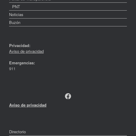
PNT
Noticias
Buzón
Privacidad:
Aviso de privacidad
Emergencias:
911
Facebook
Aviso de privacidad
Directorio