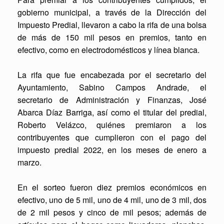
gobierno municipal, a través de la Dirección del
Impuesto Predial, llevaron a cabo la rifa de una bolsa
de más de 150 mil pesos en premios, tanto en
efectivo, como en electrodomésticos y línea blanca.
La rifa que fue encabezada por el secretario del
Ayuntamiento, Sabino Campos Andrade, el
secretario de Administración y Finanzas, José
Abarca Díaz Barriga, así como el titular del predial,
Roberto Velázco, quiénes premiaron a los
contribuyentes que cumplieron con el pago del
impuesto predial 2022, en los meses de enero a
marzo.
En el sorteo fueron diez premios económicos en
efectivo, uno de 5 mil, uno de 4 mil, uno de 3 mil, dos
de 2 mil pesos y cinco de mil pesos; además de