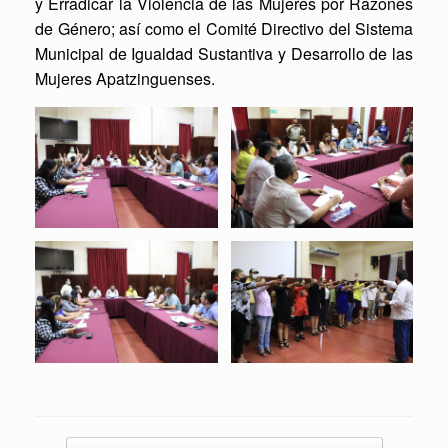
y Erradicar la Violencia de las Mujeres por Razones
de Género; así como el Comité Directivo del Sistema
Municipal de Igualdad Sustantiva y Desarrollo de las
Mujeres Apatzinguenses.
Post navigation