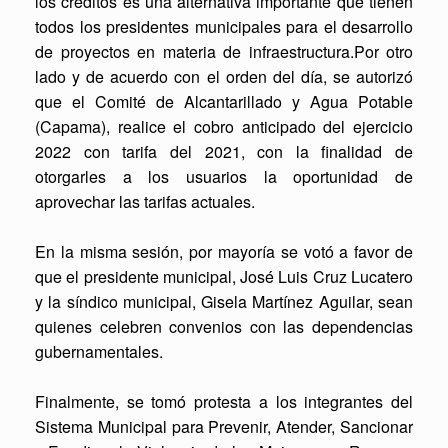
los créditos es una alternativa importante que tienen
todos los presidentes municipales para el desarrollo
de proyectos en materia de infraestructura.Por otro
lado y de acuerdo con el orden del día, se autorizó
que el Comité de Alcantarillado y Agua Potable
(Capama), realice el cobro anticipado del ejercicio
2022 con tarifa del 2021, con la finalidad de
otorgarles a los usuarios la oportunidad de
aprovechar las tarifas actuales.
En la misma sesión, por mayoría se votó a favor de
que el presidente municipal, José Luis Cruz Lucatero
y la síndico municipal, Gisela Martínez Aguilar, sean
quienes celebren convenios con las dependencias
gubernamentales.
Finalmente, se tomó protesta a los integrantes del
Sistema Municipal para Prevenir, Atender, Sancionar