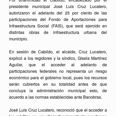
presidente municipal José Luis Cruz Lucatero,
autorizaron el adelanto del 25 por ciento de las
participaciones del Fondo de Aportaciones para
Infraestructura Social (FAIS), que será ejercido en
distintas obras de infraestructura urbana del
municipio.
En sesión de Cabildo, el alcalde, Cruz Lucatero,
explicó a los regidores y la síndico, Gisela Martínez
Aguilar, que el acceder al adelanto de
participaciones federales no representa un riesgo
económico para el gobierno local, pues los recursos
serán cubiertos en su totalidad antes de que
concluya la administración municipal esto, de
acuerdo a las normas establecidas ante Banobras.
José Luis Cruz Lucatero, reconoció que el acceder a