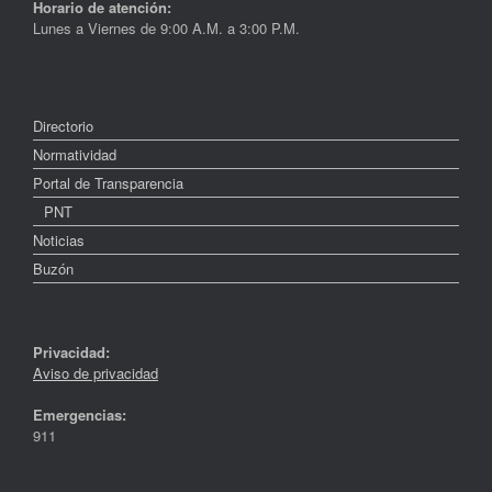
Horario de atención:
Lunes a Viernes de 9:00 A.M. a 3:00 P.M.
Directorio
Normatividad
Portal de Transparencia
PNT
Noticias
Buzón
Privacidad:
Aviso de privacidad
Emergencias:
911