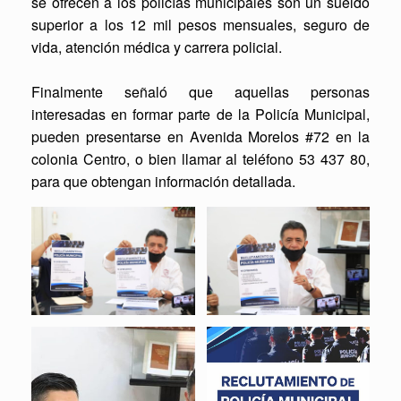
se ofrecen a los policías municipales son un sueldo
superior a los 12 mil pesos mensuales, seguro de
vida, atención médica y carrera policial.
Finalmente señaló que aquellas personas
interesadas en formar parte de la Policía Municipal,
pueden presentarse en Avenida Morelos #72 en la
colonia Centro, o bien llamar al teléfono 53 437 80,
para que obtengan información detallada.