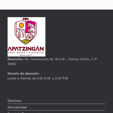
Domicilio:
Av. Constitución de 1814 #1, Colonia Centro, C.P.
60600
Horario de atención:
Lunes a Viernes de 9:00 A.M. a 3:00 P.M.
Directorio
Normatividad