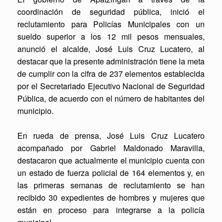
coordinación de seguridad pública, inició el
reclutamiento para Policías Municipales con un
sueldo superior a los 12 mil pesos mensuales,
anunció el alcalde, José Luis Cruz Lucatero, al
destacar que la presente administración tiene la meta
de cumplir con la cifra de 237 elementos establecida
por el Secretariado Ejecutivo Nacional de Seguridad
Pública, de acuerdo con el número de habitantes del
municipio.
En rueda de prensa, José Luis Cruz Lucatero
acompañado por Gabriel Maldonado Maravilla,
destacaron que actualmente el municipio cuenta con
un estado de fuerza policial de 164 elementos y, en
las primeras semanas de reclutamiento se han
recibido 30 expedientes de hombres y mujeres que
están en proceso para integrarse a la policía