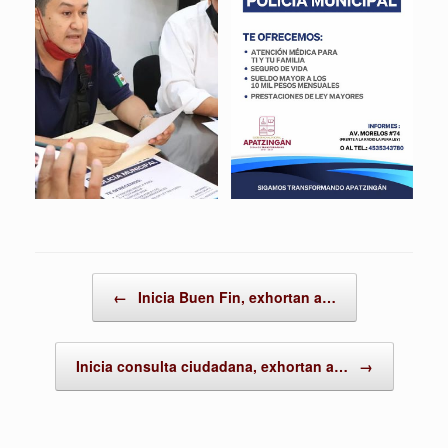
Post navigation
←
Inicia Buen Fin, exhortan a…
Inicia consulta ciudadana, exhortan a…
→