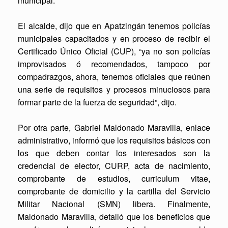
municipal.
El alcalde, dijo que en Apatzingán tenemos policías
municipales capacitados y en proceso de recibir el
Certificado Único Oficial (CUP), “ya no son policías
improvisados ó recomendados, tampoco por
compadrazgos, ahora, tenemos oficiales que reúnen
una serie de requisitos y procesos minuciosos para
formar parte de la fuerza de seguridad”, dijo.
Por otra parte, Gabriel Maldonado Maravilla, enlace
administrativo, informó que los requisitos básicos con
los que deben contar los interesados son la
credencial de elector, CURP, acta de nacimiento,
comprobante de estudios, curriculum vitae,
comprobante de domicilio y la cartilla del Servicio
Militar Nacional (SMN) libera. Finalmente,
Maldonado Maravilla, detalló que los beneficios que