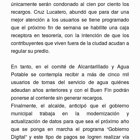
únicamente serán condonado al cien por ciento los
recargos. Cruz Lucatero, abundó que para dar una
mejor atención a los usuarios se tiene programado
que el próximo fin de semana se habilite una caja
receptora en tesorería, con la intención de que los
contribuyentes que viven fuera de la ciudad acudan a
regular su predio.
En tanto, en el comité de Alcantarillado y Agua
Potable se contempla recibir a más de cinco mil
usuarios de tomas del servicio de agua quiénes
adeudan años anteriores y con el Buen Fin podrán
ponerse al corriente sin generar recargos.
Finalmente, el alcalde, anticipó que el gobierno
municipal trabaja en la modernización y
actualización de datos para que sea el próximo año
que se ponga en marcha el programa “Gobierno
Digital” y este tipo de pagos se logren realizar vía