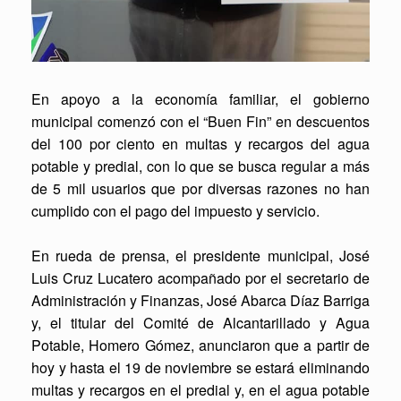
En apoyo a la economía familiar, el gobierno
municipal comenzó con el “Buen Fin” en descuentos
del 100 por ciento en multas y recargos del agua
potable y predial, con lo que se busca regular a más
de 5 mil usuarios que por diversas razones no han
cumplido con el pago del impuesto y servicio.
En rueda de prensa, el presidente municipal, José
Luis Cruz Lucatero acompañado por el secretario de
Administración y Finanzas, José Abarca Díaz Barriga
y, el titular del Comité de Alcantarillado y Agua
Potable, Homero Gómez, anunciaron que a partir de
hoy y hasta el 19 de noviembre se estará eliminando
multas y recargos en el predial y, en el agua potable