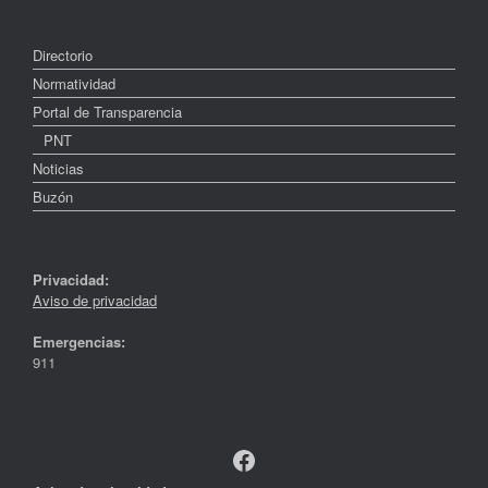
Directorio
Normatividad
Portal de Transparencia
PNT
Noticias
Buzón
Privacidad:
Aviso de privacidad
Emergencias:
911
Facebook